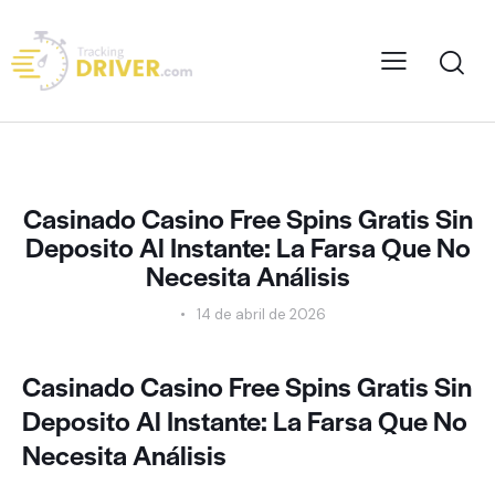
SIN CATEGORÍA
Casinado Casino Free Spins Gratis Sin
Deposito Al Instante: La Farsa Que No
Necesita Análisis
14 de abril de 2026
Casinado Casino Free Spins Gratis Sin
Deposito Al Instante: La Farsa Que No
Necesita Análisis