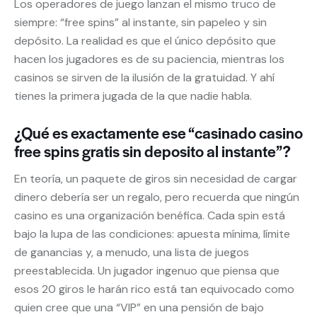
Los operadores de juego lanzan el mismo truco de
siempre: “free spins” al instante, sin papeleo y sin
depósito. La realidad es que el único depósito que
hacen los jugadores es de su paciencia, mientras los
casinos se sirven de la ilusión de la gratuidad. Y ahí
tienes la primera jugada de la que nadie habla.
¿Qué es exactamente ese “casinado casino
free spins gratis sin deposito al instante”?
En teoría, un paquete de giros sin necesidad de cargar
dinero debería ser un regalo, pero recuerda que ningún
casino es una organización benéfica. Cada spin está
bajo la lupa de las condiciones: apuesta mínima, límite
de ganancias y, a menudo, una lista de juegos
preestablecida. Un jugador ingenuo que piensa que
esos 20 giros le harán rico está tan equivocado como
quien cree que una “VIP” en una pensión de bajo