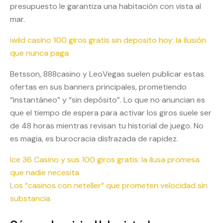
presupuesto le garantiza una habitación con vista al
mar.
iwild casino 100 giros gratis sin deposito hoy: la ilusión
que nunca paga
Betsson, 888casino y LeoVegas suelen publicar estas
ofertas en sus banners principales, prometiendo
“instantáneo” y “sin depósito”. Lo que no anuncian es
que el tiempo de espera para activar los giros suele ser
de 48 horas mientras revisan tu historial de juego. No
es magia, es burocracia disfrazada de rapidez.
Ice 36 Casino y sus 100 giros gratis: la ilusa promesa
que nadie necesita
Los “casinos con neteller” que prometen velocidad sin
substancia