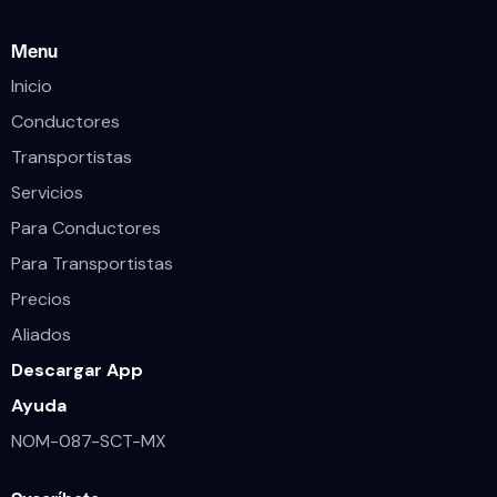
Menu
Inicio
Conductores
Transportistas
Servicios
Para Conductores
Para Transportistas
Precios
Aliados
Descargar App
Ayuda
NOM-087-SCT-MX