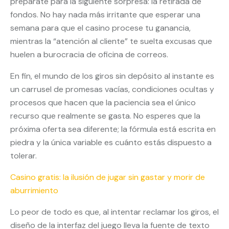
prepárate para la siguiente sorpresa: la retirada de
fondos. No hay nada más irritante que esperar una
semana para que el casino procese tu ganancia,
mientras la “atención al cliente” te suelta excusas que
huelen a burocracia de oficina de correos.
En fin, el mundo de los giros sin depósito al instante es
un carrusel de promesas vacías, condiciones ocultas y
procesos que hacen que la paciencia sea el único
recurso que realmente se gasta. No esperes que la
próxima oferta sea diferente; la fórmula está escrita en
piedra y la única variable es cuánto estás dispuesto a
tolerar.
Casino gratis: la ilusión de jugar sin gastar y morir de
aburrimiento
Lo peor de todo es que, al intentar reclamar los giros, el
diseño de la interfaz del juego lleva la fuente de texto