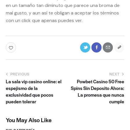
en un tamaño tan diminuto que parece una broma de
mal gusto, y aun así te obligan a aceptar los términos
con un click que apenas puedes ver.
PREVIOUS
NEXT
La sala vip casino online: el
Powbet Casino 50 Free
espejismo de la
Spins Sin Deposito Ahora:
exclusividad que pocos
La promesa que nunca
pueden tolerar
cumple
You May Also Like