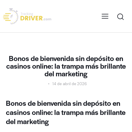
SIN CATEGORÍA
Bonos de bienvenida sin depósito en
casinos online: la trampa más brillante
del marketing
14 de abril de 2026
Bonos de bienvenida sin depósito en
casinos online: la trampa más brillante
del marketing