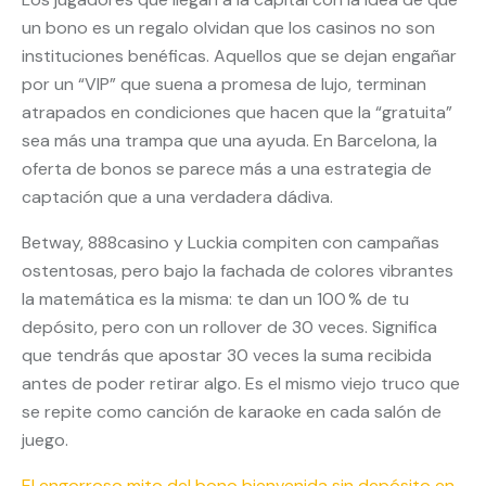
un bono es un regalo olvidan que los casinos no son
instituciones benéficas. Aquellos que se dejan engañar
por un “VIP” que suena a promesa de lujo, terminan
atrapados en condiciones que hacen que la “gratuita”
sea más una trampa que una ayuda. En Barcelona, la
oferta de bonos se parece más a una estrategia de
captación que a una verdadera dádiva.
Betway, 888casino y Luckia compiten con campañas
ostentosas, pero bajo la fachada de colores vibrantes
la matemática es la misma: te dan un 100 % de tu
depósito, pero con un rollover de 30 veces. Significa
que tendrás que apostar 30 veces la suma recibida
antes de poder retirar algo. Es el mismo viejo truco que
se repite como canción de karaoke en cada salón de
juego.
El engorroso mito del bono bienvenida sin depósito en