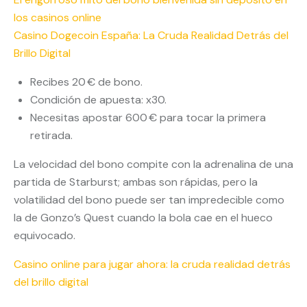
los casinos online
Casino Dogecoin España: La Cruda Realidad Detrás del
Brillo Digital
Recibes 20 € de bono.
Condición de apuesta: x30.
Necesitas apostar 600 € para tocar la primera
retirada.
La velocidad del bono compite con la adrenalina de una
partida de Starburst; ambas son rápidas, pero la
volatilidad del bono puede ser tan impredecible como
la de Gonzo’s Quest cuando la bola cae en el hueco
equivocado.
Casino online para jugar ahora: la cruda realidad detrás
del brillo digital