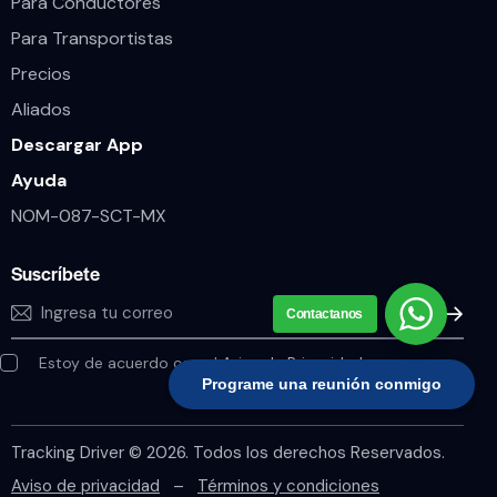
Para Conductores
Para Transportistas
Precios
Aliados
Descargar App
Ayuda
NOM-087-SCT-MX
Suscríbete
ENVIAR
Contactanos
Estoy de acuerdo con el
Aviso de Privacidad
.
Programe una reunión conmigo
Tracking Driver © 2026. Todos los derechos Reservados.
Aviso de privacidad
–
Términos y condiciones