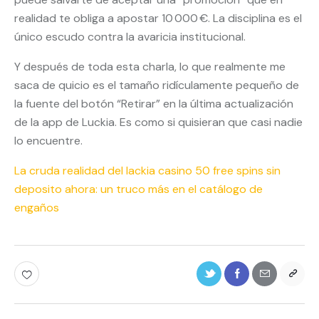
realidad te obliga a apostar 10 000 €. La disciplina es el
único escudo contra la avaricia institucional.
Y después de toda esta charla, lo que realmente me
saca de quicio es el tamaño ridículamente pequeño de
la fuente del botón “Retirar” en la última actualización
de la app de Luckia. Es como si quisieran que casi nadie
lo encuentre.
La cruda realidad del lackia casino 50 free spins sin
deposito ahora: un truco más en el catálogo de
engaños