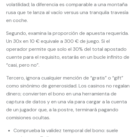
volatilidad; la diferencia es comparable a una montaña
rusa que te lanza al vacío versus una tranquila travesía
en coche.
Segundo, examina la proporción de apuesta requerida.
Un 30x en 10 € equivale a 300 € de juego. Si el
operador permite que solo el 30% del total apostado
cuente para el requisito, estarás en un bucle infinito de
“casi, pero no”.
Tercero, ignora cualquier mención de “gratis” o “gift”
como sinónimo de generosidad. Los casinos no regalan
dinero; convierten el bono en una herramienta de
captura de datos y en una vía para cargar a la cuenta
de un jugador que, a la postre, terminará pagando
comisiones ocultas.
Comprueba la validez temporal del bono: suele