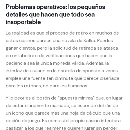
Problemas operativos: los pequeños
detalles que hacen que todo sea
insoportable
La realidad es que el proceso de retiro en muchos de
estos casinos parece una novela de Kafka. Puedes
ganar cientos, pero la solicitud de retirada se atasca
en un laberinto de verificaciones que hacen que la
paciencia sea la única moneda válida. Además, la
interfaz de usuario en la pantalla de apuesta a veces
emplea una fuente tan diminuta que parece diseñada
para los ratones, no para los humanos.
Y lo peor es el botón de “apuesta mínima” que, en lugar
de estar claramente marcado, se esconde detrás de
un icono que parece más una hoja de cálculo que una
opción de juego. Es como si el propio casino intentara
castigar a los que realmente quieren jugar sin perder