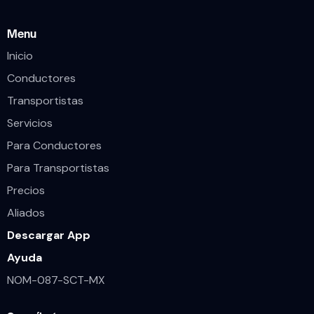
Menu
Inicio
Conductores
Transportistas
Servicios
Para Conductores
Para Transportistas
Precios
Aliados
Descargar App
Ayuda
NOM-087-SCT-MX