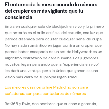
El entorno de la mesa: cuando la cámara
del crupier es más vigilante que tu
consciencia
Entra en cualquier sala de blackjack en vivo y lo primero
que notarás es el brillo artificial del estudio, esa luz que
parece diseñada para ocultar cualquier señal de culpa.
No hay nada romántico en jugar contra un crupier que
parece haber escapado de un set de Hollywood; es un
algoritmo disfrazado de cara humana. Los jugadores
novatos llegan pensando que la “experiencia en vivo”
les dará una ventaja, pero lo único que ganan es una
visión más clara de su propia ingenuidad.
Los mejores casinos online Madrid no son para
soñadores, son para contadores de números
Bet365 y Bwin, dos nombres que suenan a garantía,