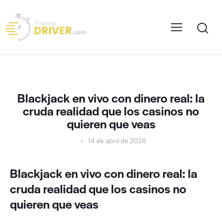
SIN CATEGORÍA
Blackjack en vivo con dinero real: la
cruda realidad que los casinos no
quieren que veas
14 de abril de 2026
Blackjack en vivo con dinero real: la
cruda realidad que los casinos no
quieren que veas