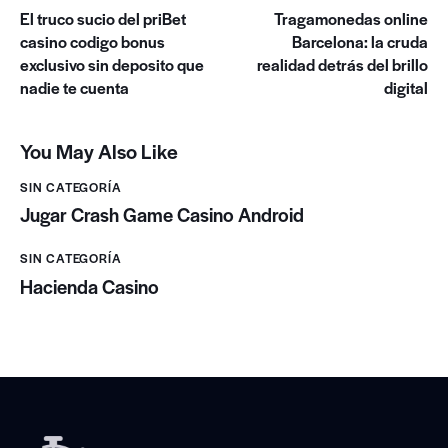
El truco sucio del priBet
Tragamonedas online
casino codigo bonus
Barcelona: la cruda
exclusivo sin deposito que
realidad detrás del brillo
nadie te cuenta
digital
You May Also Like
SIN CATEGORÍA
Jugar Crash Game Casino Android
SIN CATEGORÍA
Hacienda Casino