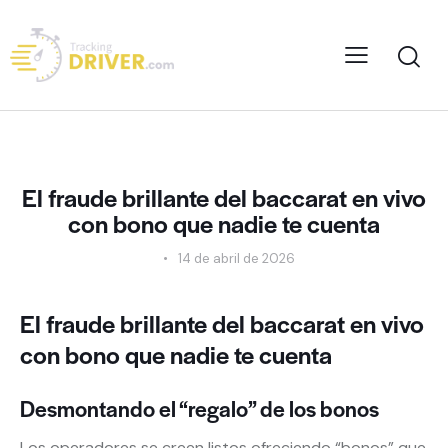
SIN CATEGORÍA
El fraude brillante del baccarat en vivo
con bono que nadie te cuenta
14 de abril de 2026
El fraude brillante del baccarat en vivo
con bono que nadie te cuenta
Desmontando el “regalo” de los bonos
Los operadores se creen listos ofreciendo “bonos” que