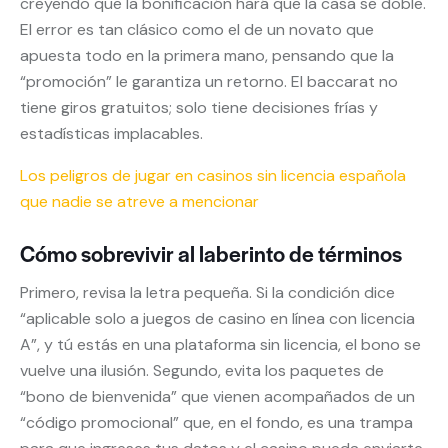
creyendo que la bonificación hará que la casa se doble.
El error es tan clásico como el de un novato que
apuesta todo en la primera mano, pensando que la
“promoción” le garantiza un retorno. El baccarat no
tiene giros gratuitos; solo tiene decisiones frías y
estadísticas implacables.
Los peligros de jugar en casinos sin licencia española
que nadie se atreve a mencionar
Cómo sobrevivir al laberinto de términos
Primero, revisa la letra pequeña. Si la condición dice
“aplicable solo a juegos de casino en línea con licencia
A”, y tú estás en una plataforma sin licencia, el bono se
vuelve una ilusión. Segundo, evita los paquetes de
“bono de bienvenida” que vienen acompañados de un
“código promocional” que, en el fondo, es una trampa