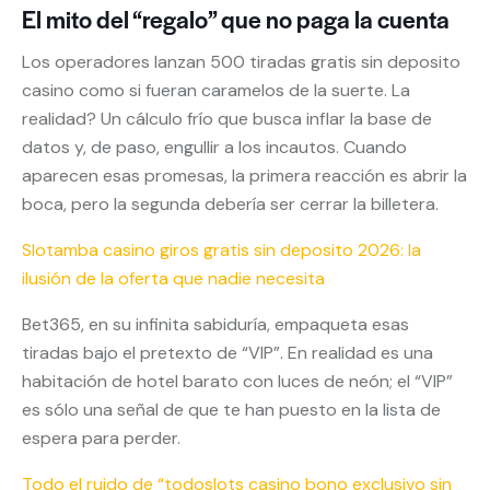
El mito del “regalo” que no paga la cuenta
Los operadores lanzan 500 tiradas gratis sin deposito
casino como si fueran caramelos de la suerte. La
realidad? Un cálculo frío que busca inflar la base de
datos y, de paso, engullir a los incautos. Cuando
aparecen esas promesas, la primera reacción es abrir la
boca, pero la segunda debería ser cerrar la billetera.
Slotamba casino giros gratis sin deposito 2026: la
ilusión de la oferta que nadie necesita
Bet365, en su infinita sabiduría, empaqueta esas
tiradas bajo el pretexto de “VIP”. En realidad es una
habitación de hotel barato con luces de neón; el “VIP”
es sólo una señal de que te han puesto en la lista de
espera para perder.
Todo el ruido de “todoslots casino bono exclusivo sin