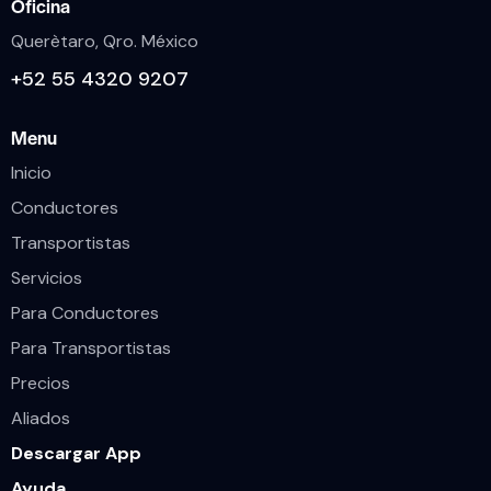
Oficina
Querètaro, Qro. México
+52 55 4320 9207
Menu
Inicio
Conductores
Transportistas
Servicios
Para Conductores
Para Transportistas
Precios
Aliados
Descargar App
Ayuda