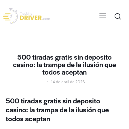
SIN CATEGORÍA
500 tiradas gratis sin deposito
casino: la trampa de la ilusión que
todos aceptan
14 de abril de 2026
500 tiradas gratis sin deposito
casino: la trampa de la ilusión que
todos aceptan