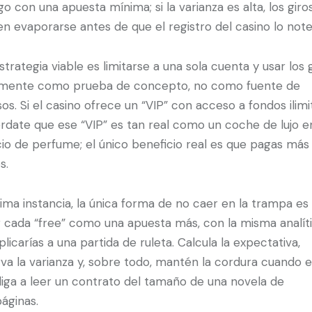
ego con una apuesta mínima; si la varianza es alta, los giro
n evaporarse antes de que el registro del casino lo note
strategia viable es limitarse a una sola cuenta y usar los 
amente como prueba de concepto, no como fuente de
sos. Si el casino ofrece un “VIP” con acceso a fondos ilimi
rdate que ese “VIP” es tan real como un coche de lujo e
io de perfume; el único beneficio real es que pagas más
s.
tima instancia, la única forma de no caer en la trampa es
r cada “free” como una apuesta más, con la misma analít
plicarías a una partida de ruleta. Calcula la expectativa,
va la varianza y, sobre todo, mantén la cordura cuando el
liga a leer un contrato del tamaño de una novela de
áginas.