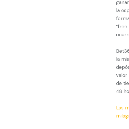
ganan
la es
forma
“free
ocurr
Bet36
la mi
depós
valor
de ti
48 ho
Las m
milag