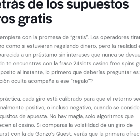
trás de los supuestos
ros gratis
empieza con la promesa de “gratis”. Los operadores tira
o como si estuvieran regalando dinero, pero la realidad 
arecida a un préstamo sin intereses que nunca se devue
o te encuentras con la frase 24slots casino free spins gr
eposito al instante, lo primero que deberías preguntar es
ción oculta acompaña a ese “regalo”?
 práctica, cada giro está calibrado para que el retorno se
nalmente positivo, o incluso negativo, cuando se consid
equisitos de apuesta. No hay magia, solo algoritmos que
ecen al casino. Si comparas la volatilidad de un giro de
urst con la de Gonzo’s Quest, verás que la primera ofre