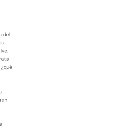
n del
es
lve.
atis
: ¿qué
a
eran
ce