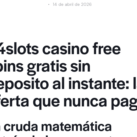
14 de abril de 2026
4slots casino free
ins gratis sin
posito al instante: 
ferta que nunca pa
 cruda matemática