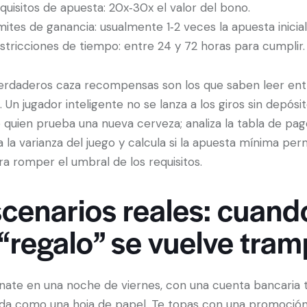
quisitos de apuesta: 20x‑30x el valor del bono.
mites de ganancia: usualmente 1‑2 veces la apuesta inicial
stricciones de tiempo: entre 24 y 72 horas para cumplir.
erdaderos caza recompensas son los que saben leer ent
s. Un jugador inteligente no se lanza a los giros sin depósi
quien prueba una nueva cerveza; analiza la tabla de pag
a la varianza del juego y calcula si la apuesta mínima per
era romper el umbral de los requisitos.
cenarios reales: cuand
 “regalo” se vuelve tra
nate en una noche de viernes, con una cuenta bancaria 
da como una hoja de papel. Te topas con una promoció