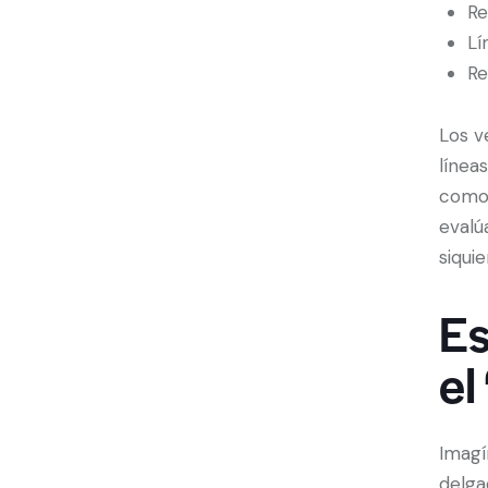
Re
Lí
Re
Los v
línea
como 
evalú
siqui
Es
el
Imagí
delga